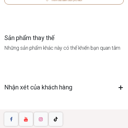
Thêm vào danh sách yêu thích
Sản phẩm thay thế
Những sản phẩm khác này có thể khiến bạn quan tâm
Nhận xét của khách hàng