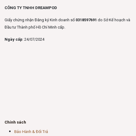
CÔNG TY TNHH DREAMPOD
Giấy chứng nhận Đăng ký Kinh doanh số
0318597691
do Sở Kế hoạch và
Đầu tư Thành phố Hồ Chí Minh cấp.
Ngày cấp
: 24/07/2024
Chính sách
Bảo Hành & Đổi Trả