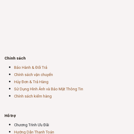
Chính sách
Bảo Hành & Đổi Trả
Chính sách vận chuyển
Hủy Đơn & Trả Hàng
Sử Dụng Hình Ảnh và Bảo Mật Thông Tin
Chính sách kiểm hàng
Hỗ trợ
Chương Trình Ưu Đãi
Hướng Dẫn Thanh Toán