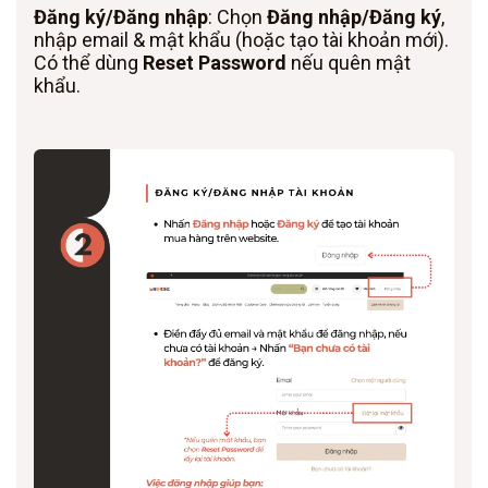
Đăng ký/Đăng nhập
: Chọn
Đăng nhập/Đăng ký
,
nhập email & mật khẩu (hoặc tạo tài khoản mới).
Có thể dùng
Reset Password
nếu quên mật
khẩu.