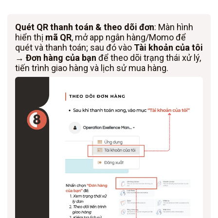
Quét QR thanh toán & theo dõi đơn
: Màn hình
hiển thị
mã QR
, mở app ngân hàng/Momo để
quét và thanh toán; sau đó vào
Tài khoản của tôi
→ Đơn hàng của bạn
để theo dõi trạng thái xử lý,
tiến trình giao hàng và lịch sử mua hàng.