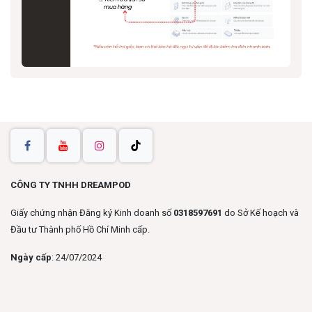
CÔNG TY TNHH DREAMPOD
Giấy chứng nhận Đăng ký Kinh doanh số
0318597691
do Sở Kế hoạch và
Đầu tư Thành phố Hồ Chí Minh cấp.
Ngày cấp
: 24/07/2024