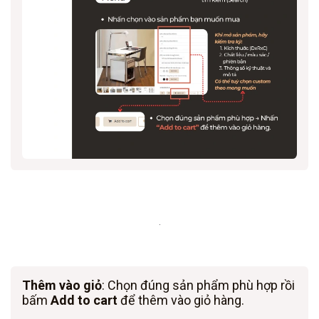
.
Thêm vào giỏ
: Chọn đúng sản phẩm phù hợp rồi
bấm
Add to cart
để thêm vào giỏ hàng.