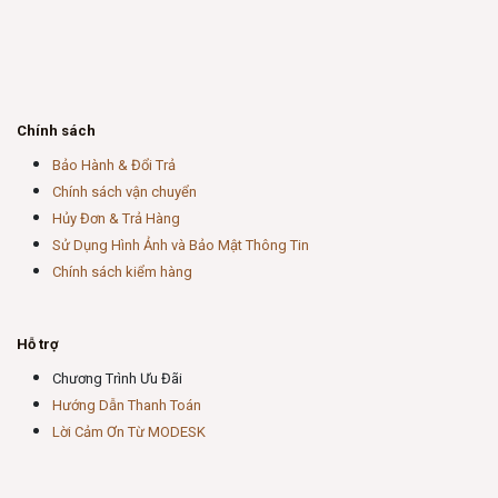
Chính sách
Bảo Hành & Đổi Trả
Chính sách vận chuyển
Hủy Đơn & Trả Hàng
Sử Dụng Hình Ảnh và Bảo Mật Thông Tin
Chính sách kiểm hàng
Hỗ trợ
Chương Trình Ưu Đãi
Hướng Dẫn Thanh Toán
Lời Cảm Ơn Từ MODESK