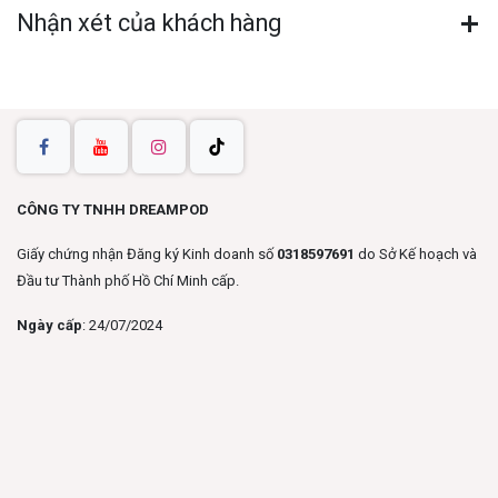
Nhận xét của khách hàng
CÔNG TY TNHH DREAMPOD
Giấy chứng nhận Đăng ký Kinh doanh số
0318597691
do Sở Kế hoạch và
Đầu tư Thành phố Hồ Chí Minh cấp.
Ngày cấp
: 24/07/2024