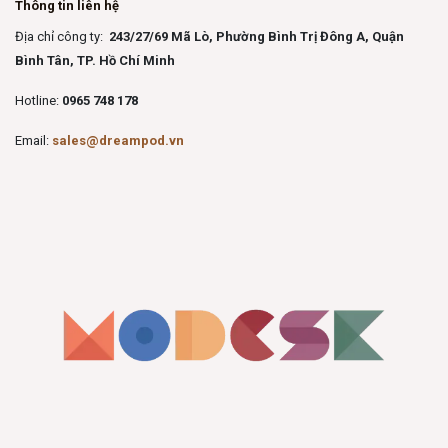
Thông tin liên hệ
Địa chỉ công ty:
243/27/69 Mã Lò, Phường Bình Trị Đông A, Quận
Bình Tân, TP. Hồ Chí Minh
Hotline:
0965 748 178
Email:
sales@dreampod.vn