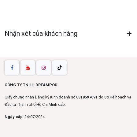
Nhận xét của khách hàng
CÔNG TY TNHH DREAMPOD
Giấy chứng nhận Đăng ký Kinh doanh số
0318597691
do Sở Kế hoạch và
Đầu tư Thành phố Hồ Chí Minh cấp.
Ngày cấp
: 24/07/2024