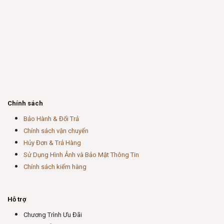
Chính sách
Bảo Hành & Đổi Trả
Chính sách vận chuyển
Hủy Đơn & Trả Hàng
Sử Dụng Hình Ảnh và Bảo Mật Thông Tin
Chính sách kiểm hàng
Hỗ trợ
Chương Trình Ưu Đãi