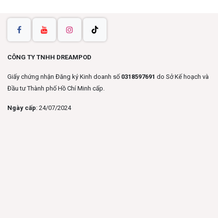
CÔNG TY TNHH DREAMPOD
Giấy chứng nhận Đăng ký Kinh doanh số
0318597691
do Sở Kế hoạch và
Đầu tư Thành phố Hồ Chí Minh cấp.
Ngày cấp
: 24/07/2024