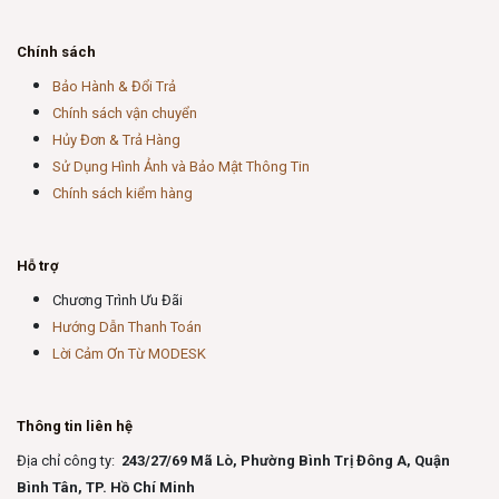
Chính sách
Bảo Hành & Đổi Trả
Chính sách vận chuyển
Hủy Đơn & Trả Hàng
Sử Dụng Hình Ảnh và Bảo Mật Thông Tin
Chính sách kiểm hàng
Hỗ trợ
Chương Trình Ưu Đãi
Hướng Dẫn Thanh Toán
Lời Cảm Ơn Từ MODESK
Thông tin liên hệ
Địa chỉ công ty:
243/27/69 Mã Lò, Phường Bình Trị Đông A, Quận
Bình Tân, TP. Hồ Chí Minh