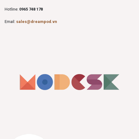
Hotline:
0965 748 178
Email:
sales@dreampod.vn