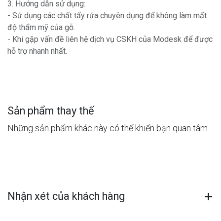
3. Hướng dẫn sử dụng:
- Sử dụng các chất tẩy rửa chuyên dụng để không làm mất
độ thẩm mỹ của gỗ.
- Khi gặp vấn đề liên hệ dịch vụ CSKH của Modesk để được
hỗ trợ nhanh nhất.
Sản phẩm thay thế
Những sản phẩm khác này có thể khiến bạn quan tâm
Nhận xét của khách hàng