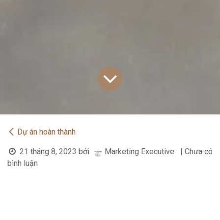
Dự án hoàn thành
21 tháng 8, 2023
bởi
Marketing Executive
| Chưa có
bình luận