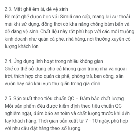
2.3. Mặt ghế êm ái, dễ vệ sinh
Bề mặt ghế được bọc vải Simili cao cấp, mang lại sự thoải
mái khi sử dụng, đồng thời có khả năng chống bám bẩn và
dễ dàng vệ sinh. Chất liệu này rất phù hợp với các môi trường
kinh doanh như quán cà phê, nhà hàng, nơi thường xuyên có
lượng khách lớn.
2.4. Ứng dụng linh hoạt trong nhiều không gian
Ghế có thể sử dụng cho cả không gian trong nhà và ngoài
trời, thích hợp cho quán cà phê, phòng trà, ban công, sân
vườn hay các khu vực thư giãn trong gia đình.
2.5. Sản xuất theo tiêu chuẩn QC – Đảm bảo chất lượng
Mỗi sản phẩm đều được kiểm định theo tiêu chuẩn QC
nghiêm ngặt, đảm bảo an toàn và chất lượng trước khi đến
tay khách hàng. Thời gian sản xuất từ 7 - 10 ngày, phù hợp
với nhu cầu đặt hàng theo số lượng.