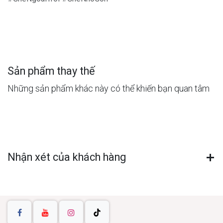
Sản phẩm thay thế
Những sản phẩm khác này có thể khiến bạn quan tâm
Nhận xét của khách hàng