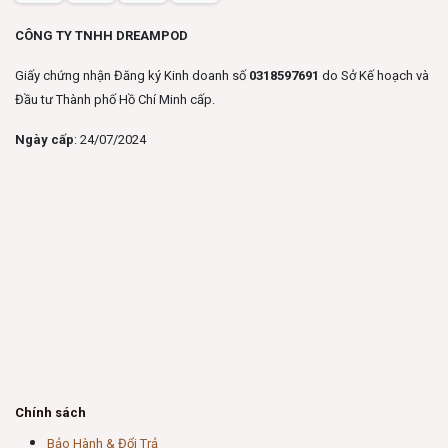
CÔNG TY TNHH DREAMPOD
Giấy chứng nhận Đăng ký Kinh doanh số
0318597691
do Sở Kế hoạch và
Đầu tư Thành phố Hồ Chí Minh cấp.
Ngày cấp
: 24/07/2024
Chính sách
Bảo Hành & Đổi Trả