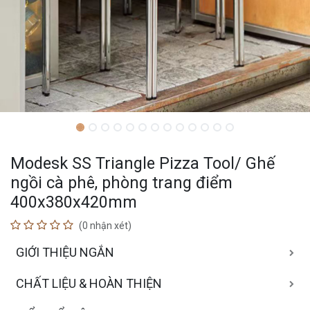
Modesk SS Triangle Pizza Tool/ Ghế
ngồi cà phê, phòng trang điểm
400x380x420mm
(0 nhận xét)
GIỚI THIỆU NGẮN
CHẤT LIỆU & HOÀN THIỆN